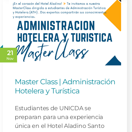
21
Nov
Master Class | Administración
Hotelera y Turística
Estudiantes de UNICDA se
preparan para una experiencia
única en el Hotel Aladino Santo