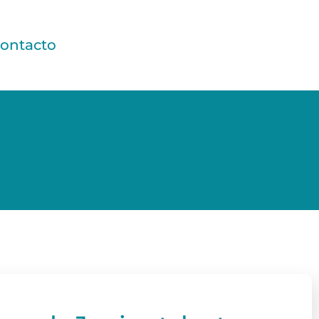
ontacto