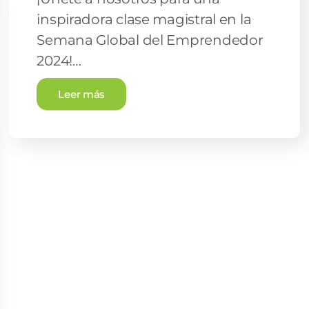
inspiradora clase magistral en la
Semana Global del Emprendedor
2024!…
Leer más