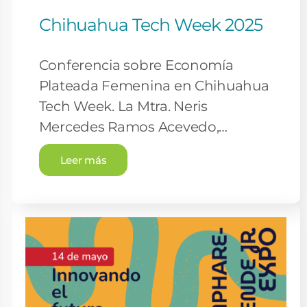
Chihuahua Tech Week 2025
Conferencia sobre Economía
Plateada Femenina en Chihuahua
Tech Week. La Mtra. Neris
Mercedes Ramos Acevedo,…
Leer más