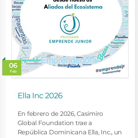
06
Feb
Ella Inc 2026
En febrero de 2026, Casimiro
Global Foundation trae a
República Dominicana Ella, Inc., un