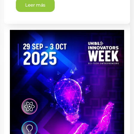
Leer más