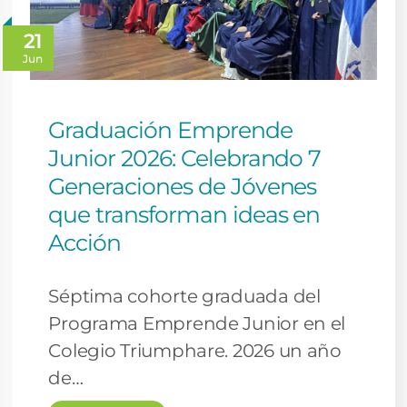
21
Jun
Graduación Emprende
Junior 2026: Celebrando 7
Generaciones de Jóvenes
que transforman ideas en
Acción
Séptima cohorte graduada del
Programa Emprende Junior en el
Colegio Triumphare. 2026 un año
de…