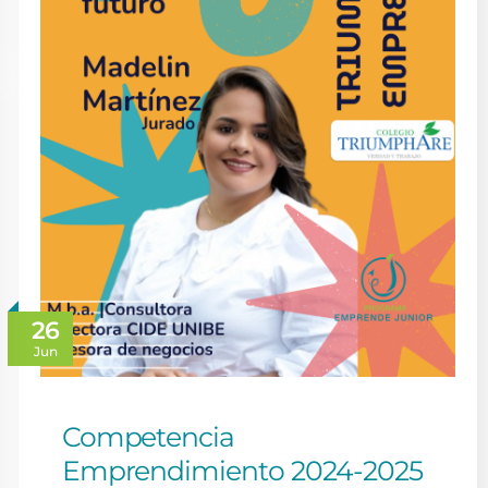
26
Jun
Competencia
Emprendimiento 2024-2025