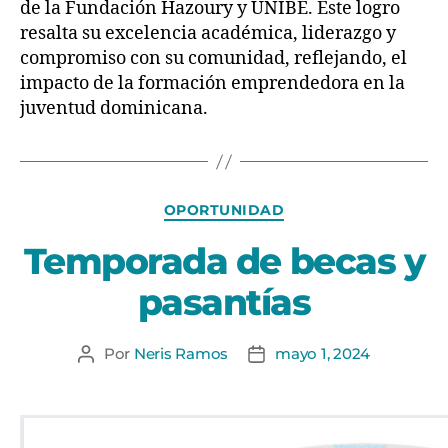
de la Fundación Hazoury y UNIBE. Este logro
resalta su excelencia académica, liderazgo y
compromiso con su comunidad, reflejando, el
impacto de la formación emprendedora en la
juventud dominicana.
OPORTUNIDAD
Temporada de becas y
pasantías
Por
Neris Ramos
mayo 1, 2024