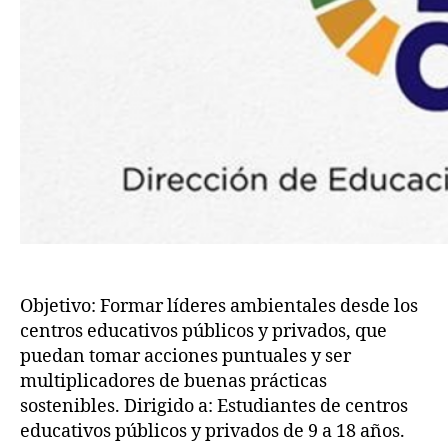
Objetivo: Formar líderes ambientales desde los
centros educativos públicos y privados, que
puedan tomar acciones puntuales y ser
multiplicadores de buenas prácticas
sostenibles. Dirigido a: Estudiantes de centros
educativos públicos y privados de 9 a 18 años.