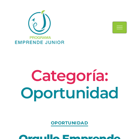
Categoría:
Oportunidad
OPORTUNIDAD
Orgullo Emprende