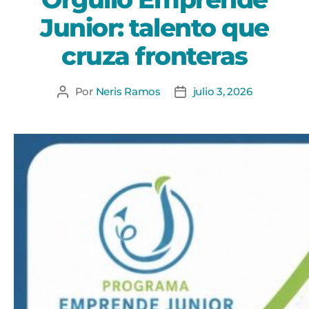
Junior: talento que
cruza fronteras
Por
Neris Ramos
julio 3, 2026