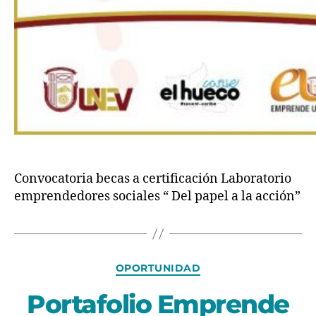
Convocatoria becas a certificación Laboratorio
emprendedores sociales “ Del papel a la acción”
OPORTUNIDAD
Portafolio Emprende