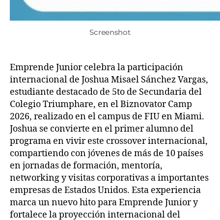
Screenshot
Emprende Junior celebra la participación
internacional de Joshua Misael Sánchez Vargas,
estudiante destacado de 5to de Secundaria del
Colegio Triumphare, en el Biznovator Camp
2026, realizado en el campus de FIU en Miami.
Joshua se convierte en el primer alumno del
programa en vivir este crossover internacional,
compartiendo con jóvenes de más de 10 países
en jornadas de formación, mentoría,
networking y visitas corporativas a importantes
empresas de Estados Unidos. Esta experiencia
marca un nuevo hito para Emprende Junior y
fortalece la proyección internacional del