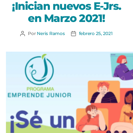
¡Inician nuevos E-Jrs.
en Marzo 2021!
Por
Neris Ramos
febrero 25, 2021