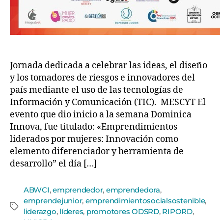
Jornada dedicada a celebrar las ideas, el diseño
y los tomadores de riesgos e innovadores del
país mediante el uso de las tecnologías de
Información y Comunicación (TIC). MESCYT El
evento que dio inicio a la semana Dominica
Innova, fue titulado: «Emprendimientos
liderados por mujeres: Innovación como
elemento diferenciador y herramienta de
desarrollo” el día […]
ABWCI
,
emprendedor
,
emprendedora
,
emprendejunior
,
emprendimientosocialsostenible
,
liderazgo
,
líderes
,
promotores ODSRD
,
RIPORD
,