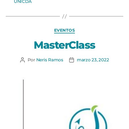
UNICDA
EVENTOS
MasterClass
Por
Neris Ramos
marzo 23, 2022