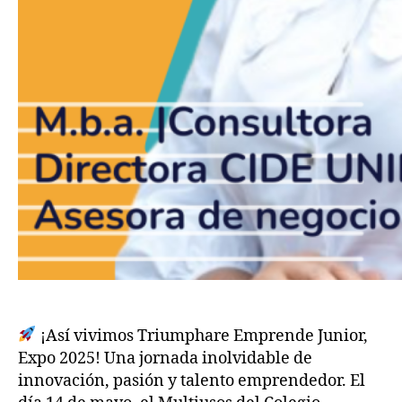
¡Así vivimos Triumphare Emprende Junior,
Expo 2025! Una jornada inolvidable de
innovación, pasión y talento emprendedor. El