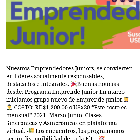
Nuestros Emprendedores Juniors, se convierten
en líderes socialmente responsables,
destacados e integrales.
Buenas noticias
desde: Programa Emprende Junior En marzo
iniciamos grupo nuevo de Emprende Junior.
COSTO: RD$1,200.00 ó US$20 *Este costo es
mensual* 2021- Marzo-Junio -Clases
Sincrónicas y Asincrónicas en plataforma
virtual. -
Los encuentros, los programamos
según disponibilidad de cada E´Jr. -