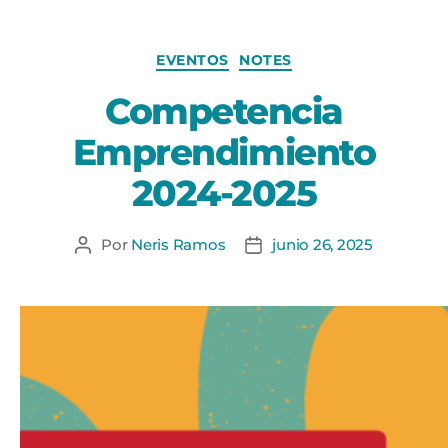
EVENTOS
NOTES
Competencia
Emprendimiento
2024-2025
Por
Neris Ramos
junio 26, 2025