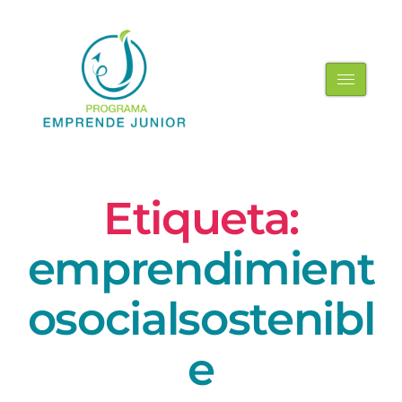
Etiqueta:
emprendimient
osocialsostenibl
e