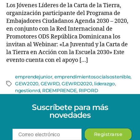
Los Jóvenes Líderes de la Carta de la Tierra,
organización participante del Programa de
Embajadores Ciudadanos Agenda 2030 – 2020,
en conjunto con la Red Internacional de
Promotores ODS República Dominicana los
invitan al Webinar: «La Juventud y la Carta de
la Tierra en Acción con la Escuela 2030» Este
evento cuenta con el apoyo […]
emprendejunior
,
emprendimientosocialsostenible
,
GEW2020
,
GEWRD
,
GEWRD2020
,
liderazgo
,
ngestionrd
,
RDEMPRENDE
,
RIPORD
Suscríbete para más
novedades