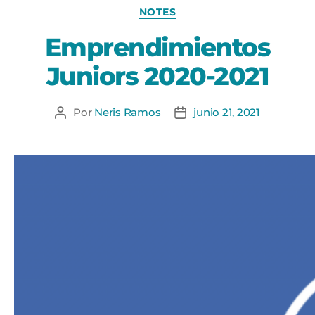
NOTES
Emprendimientos
Juniors 2020-2021
Por
Neris Ramos
junio 21, 2021