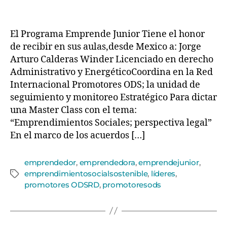
El Programa Emprende Junior Tiene el honor
de recibir en sus aulas,desde Mexico a: Jorge
Arturo Calderas Winder Licenciado en derecho
Administrativo y EnergéticoCoordina en la Red
Internacional Promotores ODS; la unidad de
seguimiento y monitoreo Estratégico Para dictar
una Master Class con el tema:
“Emprendimientos Sociales; perspectiva legal”
En el marco de los acuerdos […]
emprendedor
,
emprendedora
,
emprendejunior
,
emprendimientosocialsostenible
,
líderes
,
promotores ODSRD
,
promotoresods