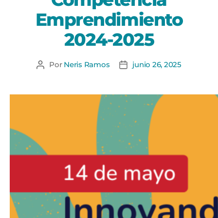
Emprendimiento
2024-2025
Por
Neris Ramos
junio 26, 2025