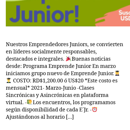
Nuestros Emprendedores Juniors, se convierten
en líderes socialmente responsables,
destacados e integrales.
Buenas noticias
desde: Programa Emprende Junior En marzo
iniciamos grupo nuevo de Emprende Junior.
COSTO: RD$1,200.00 ó US$20 *Este costo es
mensual* 2021- Marzo-Junio -Clases
Sincrónicas y Asincrónicas en plataforma
virtual. -
Los encuentros, los programamos
según disponibilidad de cada E´Jr. -
Ajustándonos al horario […]