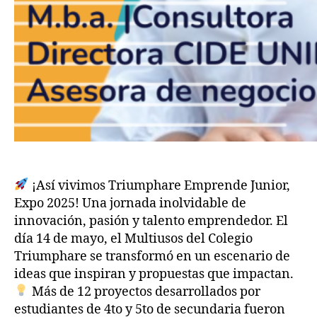
¡Así vivimos Triumphare Emprende Junior,
Expo 2025! Una jornada inolvidable de
innovación, pasión y talento emprendedor. El
día 14 de mayo, el Multiusos del Colegio
Triumphare se transformó en un escenario de
ideas que inspiran y propuestas que impactan.
Más de 12 proyectos desarrollados por
estudiantes de 4to y 5to de secundaria fueron