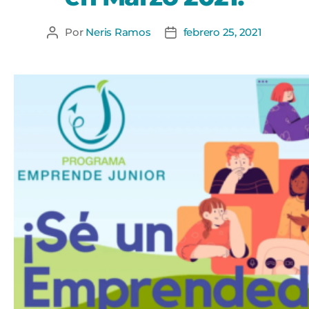
Por
Neris Ramos
febrero 25, 2021