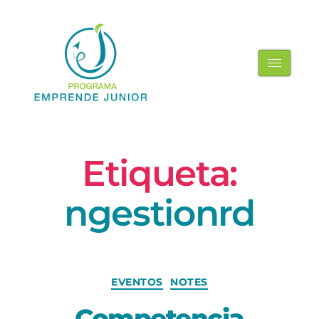
Etiqueta:
ngestionrd
EVENTOS
NOTES
Competencia