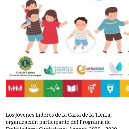
Los Jóvenes Líderes de la Carta de la Tierra,
organización participante del Programa de