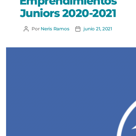
Emprendimientos
Juniors 2020-2021
Por
Neris Ramos
junio 21, 2021